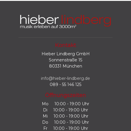
Kontakt
Hieber Lindberg GmbH
Sonnenstraße 15
80331 München
info@hieber-lindberg.de
089 - 55 146 125
Öffnungszeiten
Mo
10:00 - 19:00 Uhr
Di
10:00 - 19:00 Uhr
Mi
10:00 - 19:00 Uhr
Do
10:00 - 19:00 Uhr
Fr
10:00 - 19:00 Uhr