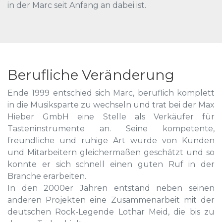
in der Marc seit Anfang an dabei ist.
Berufliche Veränderung
Ende 1999 entschied sich Marc, beruflich komplett
in die Musiksparte zu wechseln und trat bei der Max
Hieber GmbH eine Stelle als Verkäufer für
Tasteninstrumente an. Seine kompetente,
freundliche und ruhige Art wurde von Kunden
und Mitarbeitern gleichermaßen geschätzt und so
konnte er sich schnell einen guten Ruf in der
Branche erarbeiten.
In den 2000er Jahren entstand neben seinen
anderen Projekten eine Zusammenarbeit mit der
deutschen Rock-Legende Lothar Meid, die bis zu