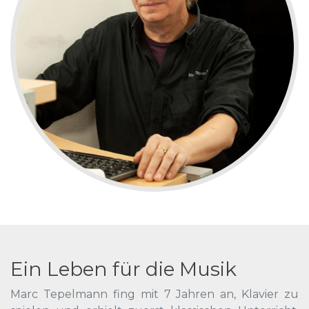
Ein Leben für die Musik
Marc Tepelmann fing mit 7 Jahren an, Klavier zu