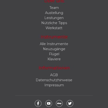
Über uns
Team
Austellung
Leistungen
Nützliche Tipps
Werkstatt
Instrumente
Alle Instrumente
Neuzugänge
Flügel
Klaviere
Informationen
AGB
Datenschutzhinweise
Impressum