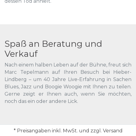
dessen Tod anhielt.
Spaß an Beratung und
Verkauf
Nach einem halben Leben auf der Bühne, freut sich
Marc Tepelmann auf Ihren Besuch bei Hieber-
Lindberg – um 40 Jahre Live-Erfahrung in Sachen
Blues, Jazz und Boogie Woogie mit Ihnen zu teilen.
Gerne zeigt er Ihnen auch, wenn Sie möchten,
noch das ein oder andere Lick.
* Preisangaben inkl. MwSt. und zzgl. Versand