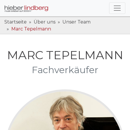
Startseite
Über uns
Unser Team
Marc Tepelmann
MARC TEPELMANN
Fachverkäufer