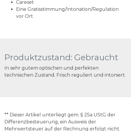
Careset
Eine Gratisstimmung/Intonation/Regulation
vor Ort
Produktzustand: Gebraucht
In sehr gutem optischen und perfekten
technischen Zustand. Frisch reguliert und intoniert.
** Dieser Artikel unterliegt gem. § 25a UStG der
Differenzbesteuerung, ein Ausweis der
Mehrwertsteuer auf der Rechnung erfolgt nicht.