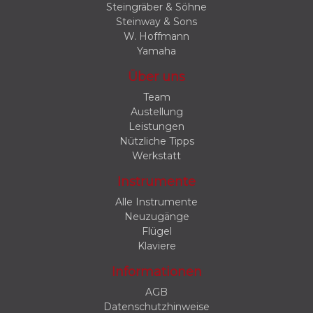
Steingräber & Söhne
Steinway & Sons
W. Hoffmann
Yamaha
Über uns
Team
Austellung
Leistungen
Nützliche Tipps
Werkstatt
Instrumente
Alle Instrumente
Neuzugänge
Flügel
Klaviere
Informationen
AGB
Datenschutzhinweise