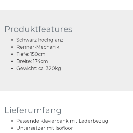
Produktfeatures
Schwarz hochglanz
Renner-Mechanik
Tiefe:
150cm
Breite:
174cm
Gewicht:
ca. 320kg
Lieferumfang
Passende Klavierbank mit Lederbezug
Untersetzer mit Isofloor