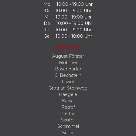
Mo
10:00 - 19:00 Uhr
Di
10:00 - 19:00 Uhr
Mi
10:00 - 19:00 Uhr
Do
10:00 - 19:00 Uhr
Fr
10:00 - 19:00 Uhr
Sa
10:00 - 18:00 Uhr
Hersteller
August Förster
Blüthner
Bösendorfer
C. Bechstein
Fazioli
Grotrian-Steinweg
Haegele
Kawai
Petrof
Pfeiffer
Sauter
Schimmel
Seiler