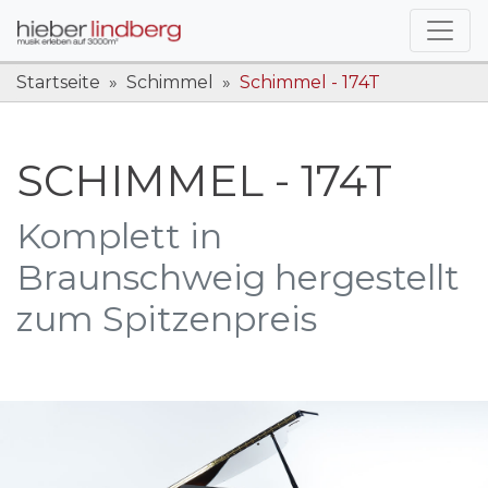
Startseite
Schimmel
Schimmel - 174T
SCHIMMEL - 174T
Komplett in
Braunschweig hergestellt
zum Spitzenpreis