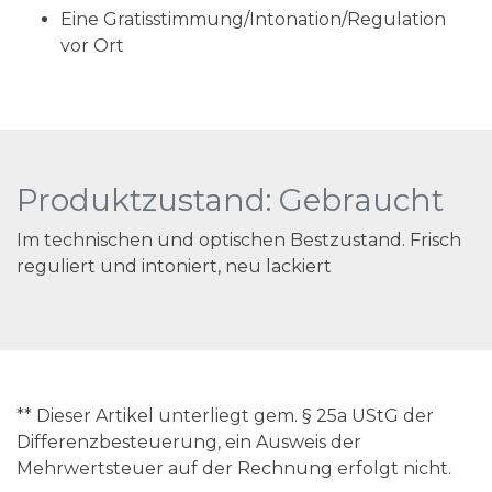
Eine Gratisstimmung/Intonation/Regulation
vor Ort
Produktzustand: Gebraucht
Im technischen und optischen Bestzustand. Frisch
reguliert und intoniert, neu lackiert
** Dieser Artikel unterliegt gem. § 25a UStG der
Differenzbesteuerung, ein Ausweis der
Mehrwertsteuer auf der Rechnung erfolgt nicht.