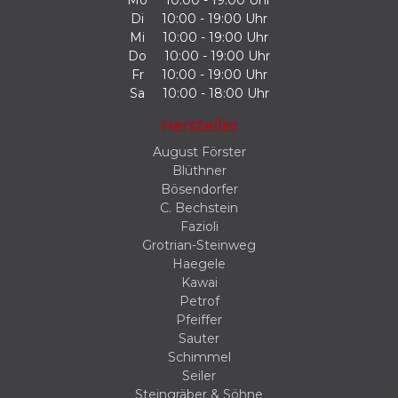
Di
10:00 - 19:00 Uhr
Mi
10:00 - 19:00 Uhr
Do
10:00 - 19:00 Uhr
Fr
10:00 - 19:00 Uhr
Sa
10:00 - 18:00 Uhr
Hersteller
August Förster
Blüthner
Bösendorfer
C. Bechstein
Fazioli
Grotrian-Steinweg
Haegele
Kawai
Petrof
Pfeiffer
Sauter
Schimmel
Seiler
Steingräber & Söhne