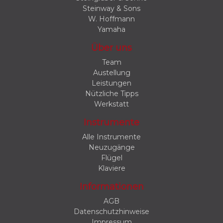
Steinway & Sons
W. Hoffmann
Yamaha
Über uns
Team
Austellung
Leistungen
Nützliche Tipps
Werkstatt
Instrumente
Alle Instrumente
Neuzugänge
Flügel
Klaviere
Informationen
AGB
Datenschutzhinweise
Impressum