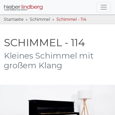
Startseite
Schimmel
Schimmel - 114
SCHIMMEL - 114
Kleines Schimmel mit
großem Klang