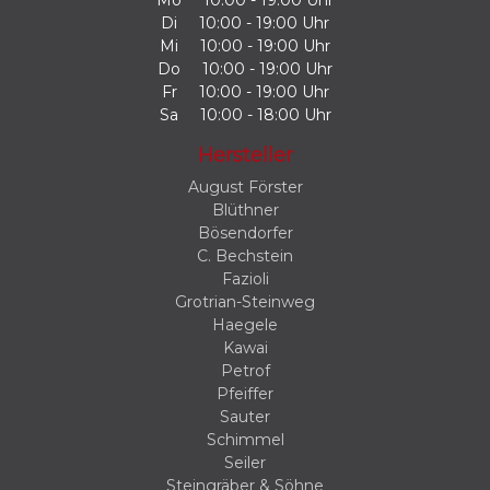
Di
10:00 - 19:00 Uhr
Mi
10:00 - 19:00 Uhr
Do
10:00 - 19:00 Uhr
Fr
10:00 - 19:00 Uhr
Sa
10:00 - 18:00 Uhr
Hersteller
August Förster
Blüthner
Bösendorfer
C. Bechstein
Fazioli
Grotrian-Steinweg
Haegele
Kawai
Petrof
Pfeiffer
Sauter
Schimmel
Seiler
Steingräber & Söhne