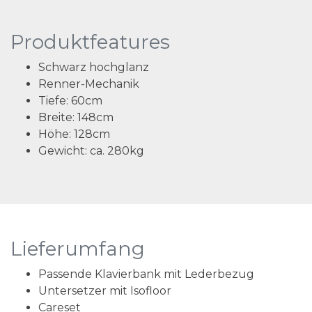
Produktfeatures
Schwarz hochglanz
Renner-Mechanik
Tiefe:
60cm
Breite:
148cm
Höhe:
128cm
Gewicht:
ca. 280kg
Lieferumfang
Passende Klavierbank mit Lederbezug
Untersetzer mit Isofloor
Careset