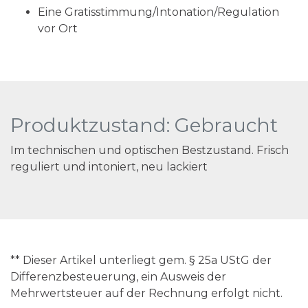
Eine Gratisstimmung/Intonation/Regulation
vor Ort
Produktzustand: Gebraucht
Im technischen und optischen Bestzustand. Frisch
reguliert und intoniert, neu lackiert
** Dieser Artikel unterliegt gem. § 25a UStG der
Differenzbesteuerung, ein Ausweis der
Mehrwertsteuer auf der Rechnung erfolgt nicht.