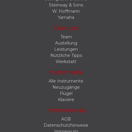
Steinway & Sons
W. Hoffmann
Yamaha
Über uns
Team
Austellung
Leistungen
Nützliche Tipps
Werkstatt
Instrumente
Alle Instrumente
Neuzugänge
Flügel
Klaviere
Informationen
AGB
Datenschutzhinweise
Impressum