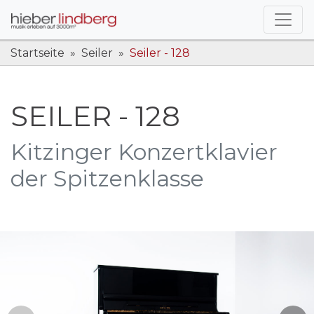
Startseite
Seiler
Seiler - 128
SEILER - 128
Kitzinger Konzertklavier
der Spitzenklasse