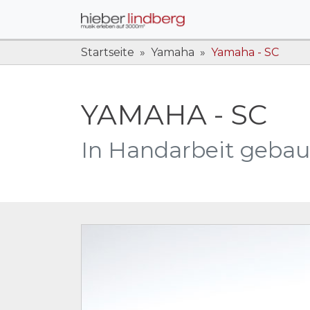
Startseite
Yamaha
Yamaha - SC
YAMAHA - SC
In Handarbeit gebau