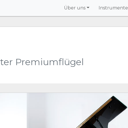
Über uns
Instrumente
ter Premiumflügel