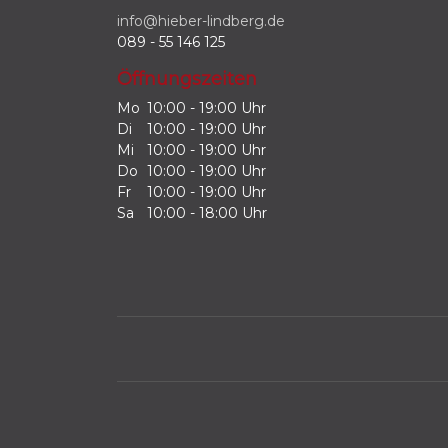
info@hieber-lindberg.de
089 - 55 146 125
Öffnungszeiten
Mo
10:00 - 19:00 Uhr
Di
10:00 - 19:00 Uhr
Mi
10:00 - 19:00 Uhr
Do
10:00 - 19:00 Uhr
Fr
10:00 - 19:00 Uhr
Sa
10:00 - 18:00 Uhr