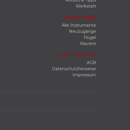
Nützliche Tipps
Werkstatt
Instrumente
Alle Instrumente
Neuzugänge
Flügel
Klaviere
Informationen
AGB
Datenschutzhinweise
Impressum