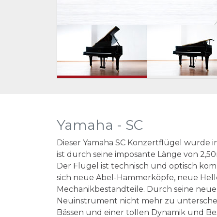
Yamaha - SC
Dieser Yamaha SC Konzertflügel wurde in
ist durch seine imposante Länge von 2,5
Der Flügel ist technisch und optisch ko
sich neue Abel-Hammerköpfe, neue Hell
Mechanikbestandteile. Durch seine neue 
Neuinstrument nicht mehr zu unterscheid
Bässen und einer tollen Dynamik und Bes