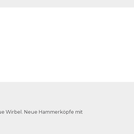
eue Wirbel. Neue Hammerköpfe mit