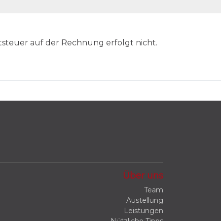
tsteuer auf der Rechnung erfolgt nicht.
Über uns
Team
Austellung
Leistungen