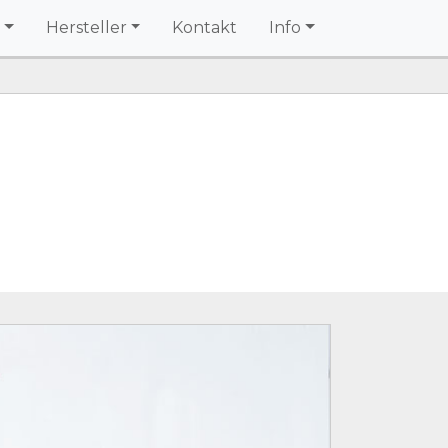
Hersteller
Kontakt
Info